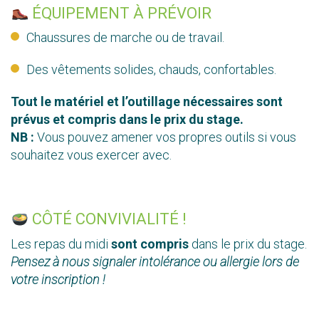
ÉQUIPEMENT À PRÉVOIR
Chaussures de marche ou de travail.
Des vêtements solides, chauds, confortables.
Tout le matériel et l’outillage nécessaires sont
prévus et compris dans le prix du stage.
NB :
Vous pouvez amener vos propres outils si vous
souhaitez vous exercer avec.
CÔTÉ CONVIVIALITÉ !
Les repas du midi
sont compris
dans le prix du stage.
Pensez à nous signaler intolérance ou allergie lors de
votre inscription !