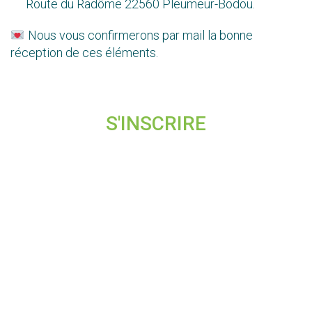
Route du Radôme 22560 Pleumeur-Bodou.
Nous vous confirmerons par mail la bonne
réception de ces éléments.
S'INSCRIRE