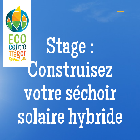
Stage :
Construisez
votre séchoir
solaire hybride