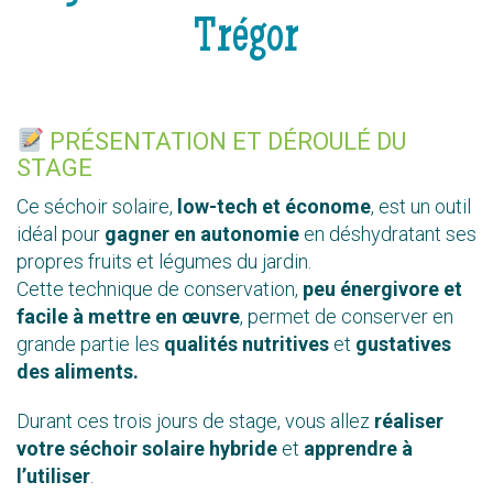
Trégor
PRÉSENTATION ET DÉROULÉ DU
STAGE
Ce séchoir solaire,
low-tech et économe
, est un outil
idéal pour
gagner en autonomie
en déshydratant ses
propres fruits et légumes du jardin.
Cette technique de conservation,
peu énergivore et
facile à mettre en œuvre
, permet de conserver en
grande partie les
qualités nutritives
et
gustatives
des aliments.
Durant ces trois jours de stage, vous allez
réaliser
votre séchoir solaire hybride
et
apprendre à
l’utiliser
.