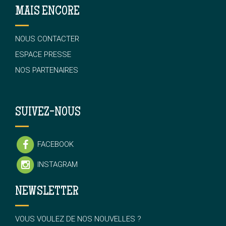
MAIS ENCORE
NOUS CONTACTER
ESPACE PRESSE
NOS PARTENAIRES
SUIVEZ-NOUS
FACEBOOK
INSTAGRAM
NEWSLETTER
VOUS VOULEZ DE NOS NOUVELLES ?