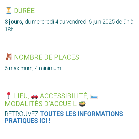
DURÉE
3 jours
,
du mercredi 4 au vendredi 6 juin 2025 de 9h à
18h.
NOMBRE DE PLACES
6 maximum, 4 minimum.
LIEU,
ACCESSIBILITÉ,
MODALITÉS D’ACCUEIL
RETROUVEZ
TOUTES LES INFORMATIONS
PRATIQUES ICI !