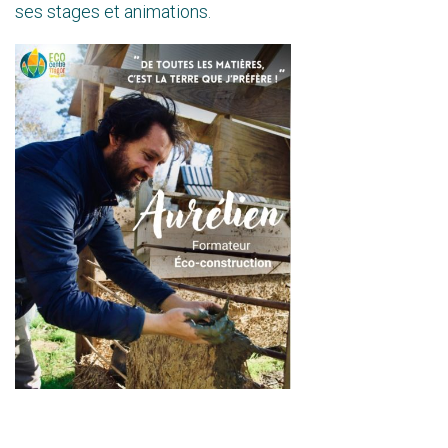
ses stages et animations.