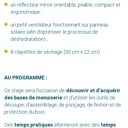
un réflecteur miroir orientable, pliable, compact et
ergonomique ;
un petit ventilateur fonctionnant sur panneau
solaire (afin d’optimiser le processus de
déshydratation) ;
8 clayettes de séchage (50 cm x 22 cm).
AU PROGRAMME :
Ce stage sera l’occasion de
découvrir et d’acquérir
des bases de menuiserie
et d’utiliser les outils de
découpe, d’assemblage, de ponçage, de finition et de
protection du bois.
Des
temps pratiques
alterneront avec des
temps