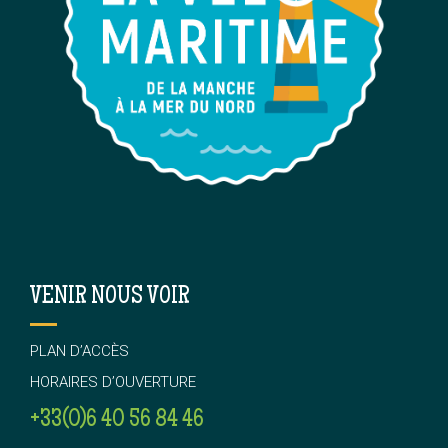
VENIR NOUS VOIR
PLAN D’ACCÈS
HORAIRES D’OUVERTURE
+33(0)6 40 56 84 46