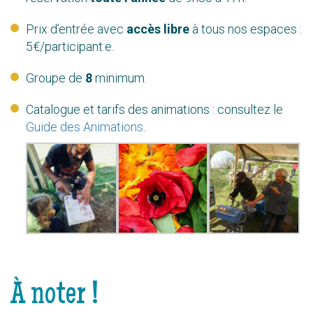
Prix d’entrée avec
accès libre
à tous nos espaces :
5€/participant.e.
Groupe de
8
minimum.
Catalogue et tarifs des animations : consultez le
Guide des Animations
.
À noter !