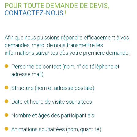
POUR TOUTE DEMANDE DE DEVIS,
CONTACTEZ-NOUS
!
Afin que nous puissions répondre efficacement à vos
demandes, merci de nous transmettre les
informations suivantes dès votre première demande :
Personne de contact (nom, n° de téléphone et
adresse mail)
Structure (nom et adresse postale)
Date et heure de visite souhaitées
Nombre et âges des participant.e.s
Animations souhaitées (nom, quantité)