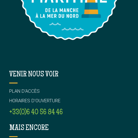
VENIR NOUS VOIR
PLAN D’ACCÈS
HORAIRES D’OUVERTURE
+33(0)6 40 56 84 46
MAIS ENCORE