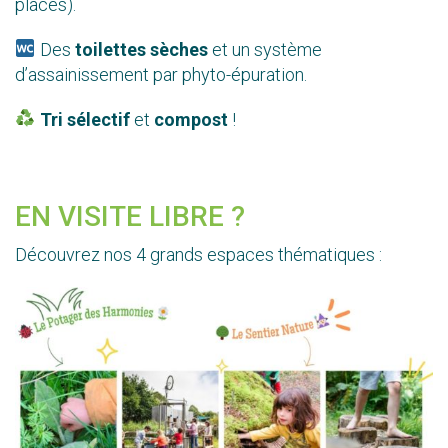
places).
Des
toilettes sèches
et un système
d’assainissement par phyto-épuration.
Tri sélectif
et
compost
!
EN VISITE LIBRE ?
Découvrez nos 4 grands espaces thématiques :