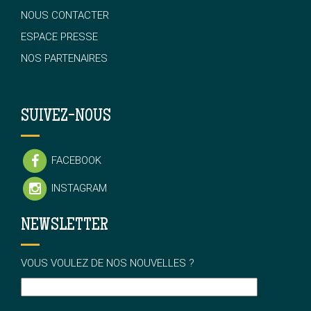
NOUS CONTACTER
ESPACE PRESSE
NOS PARTENAIRES
SUIVEZ-NOUS
FACEBOOK
INSTAGRAM
NEWSLETTER
VOUS VOULEZ DE NOS NOUVELLES ?