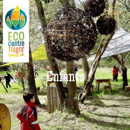
Enfants