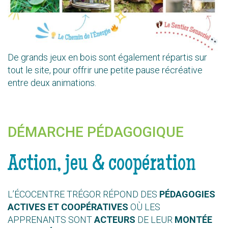
De grands jeux en bois sont également répartis sur
tout le site, pour offrir une petite pause récréative
entre deux animations.
DÉMARCHE PÉDAGOGIQUE
Action, jeu & coopération
L’ÉCOCENTRE TRÉGOR RÉPOND DES
PÉDAGOGIES
ACTIVES ET COOPÉRATIVES
OÙ LES
APPRENANTS SONT
ACTEURS
DE LEUR
MONTÉE