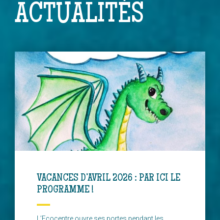
ACTUALITÉS
VACANCES D’AVRIL 2026 : PAR ICI LE
PROGRAMME !
L’Ecocentre ouvre ses portes pendant les