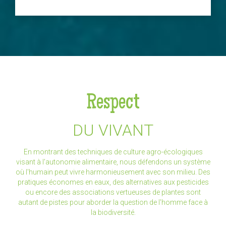
Respect
DU VIVANT
En montrant des techniques de culture agro-écologiques
visant à l'autonomie alimentaire, nous défendons un système
où l'humain peut vivre harmonieusement avec son milieu. Des
pratiques économes en eaux, des alternatives aux pesticides
ou encore des associations vertueuses de plantes sont
autant de pistes pour aborder la question de l'homme face à
la biodiversité.