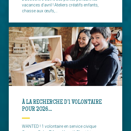
vacances d’avril ! Ateliers créatifs enfants,
chasse aux œufs,…
À LA RECHERCHE D’1 VOLONTAIRE
POUR 2026…
WANTED ! 1 volontaire en service civique