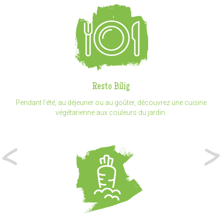
Resto Bilig
Pendant l’été, au déjeuner ou au goûter, découvrez une cuisine
végétarienne aux couleurs du jardin.