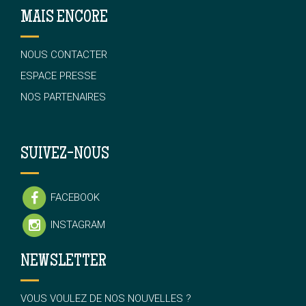
MAIS ENCORE
NOUS CONTACTER
ESPACE PRESSE
NOS PARTENAIRES
SUIVEZ-NOUS
FACEBOOK
INSTAGRAM
NEWSLETTER
VOUS VOULEZ DE NOS NOUVELLES ?