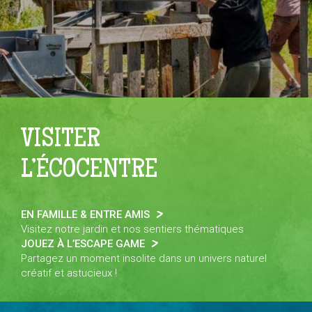
VISITER
L’ÉCOCENTRE
EN FAMILLE & ENTRE AMIS
Visitez notre jardin et nos sentiers thématiques
JOUEZ À L’ESCAPE GAME
Partagez un moment insolite dans un univers naturel
créatif et astucieux !