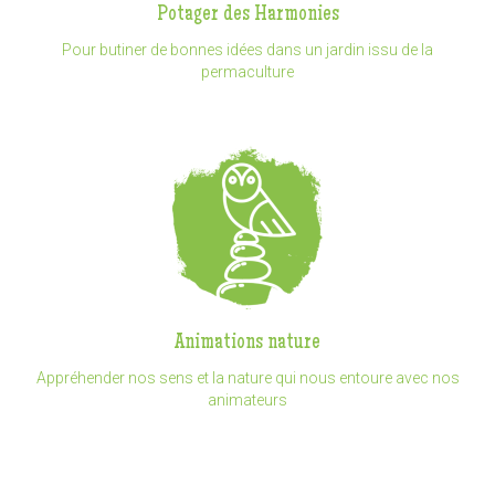
Potager des Harmonies
Pour butiner de bonnes idées dans un jardin issu de la
permaculture
Animations nature
Appréhender nos sens et la nature qui nous entoure avec nos
animateurs