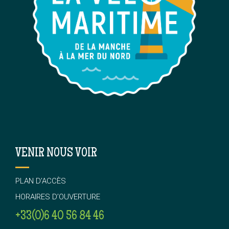
VENIR NOUS VOIR
PLAN D’ACCÈS
HORAIRES D’OUVERTURE
+33(0)6 40 56 84 46