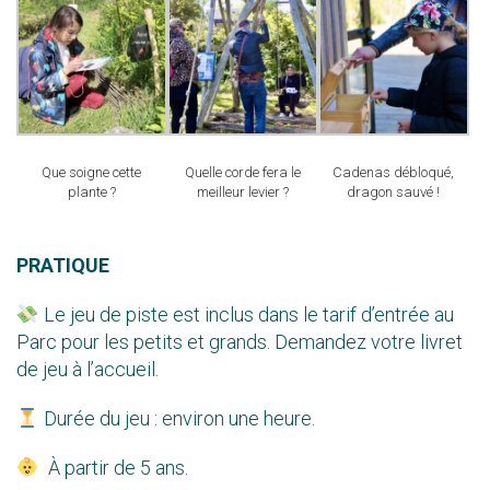
Que soigne cette
Quelle corde fera le
Cadenas débloqué,
plante ?
meilleur levier ?
dragon sauvé !
PRATIQUE
Le jeu de piste est inclus dans le tarif d’entrée au
Parc pour les petits et grands. Demandez votre livret
de jeu à l’accueil.
Durée du jeu : environ une heure.
À partir de 5 ans.