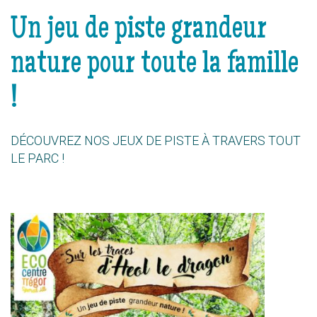
Un jeu de piste grandeur
nature pour toute la famille
!
DÉCOUVREZ NOS JEUX DE PISTE À TRAVERS TOUT
LE PARC !