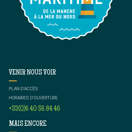
VENIR NOUS VOIR
PLAN D’ACCÈS
HORAIRES D’OUVERTURE
+33(0)6 40 56 84 46
MAIS ENCORE