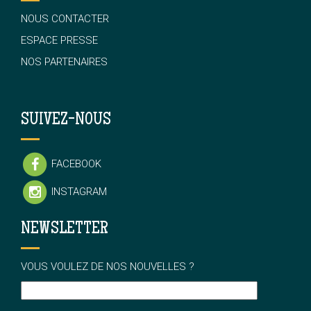
NOUS CONTACTER
ESPACE PRESSE
NOS PARTENAIRES
SUIVEZ-NOUS
FACEBOOK
INSTAGRAM
NEWSLETTER
VOUS VOULEZ DE NOS NOUVELLES ?