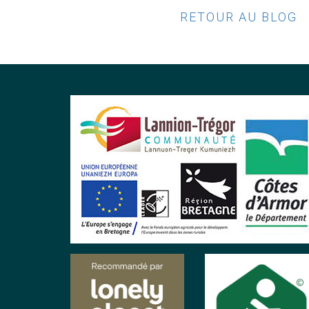
RETOUR AU BLOG