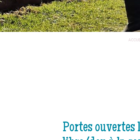
ACCUE
Portes ouvertes 