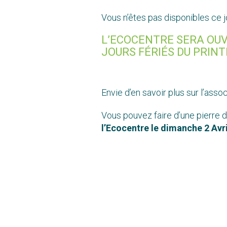
Vous n’êtes pas disponibles ce jo
L’ECOCENTRE SERA OUV
JOURS FÉRIÉS DU PRINTE
Envie d’en savoir plus sur l’asso
Vous pouvez faire d’une pierre de
l’Ecocentre le dimanche 2 Avril