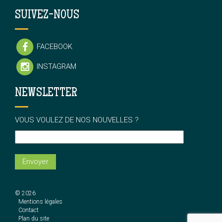
SUIVEZ-NOUS
FACEBOOK
INSTAGRAM
NEWSLETTER
VOUS VOULEZ DE NOS NOUVELLES ?
© 2026
Mentions légales
Contact
Plan du site