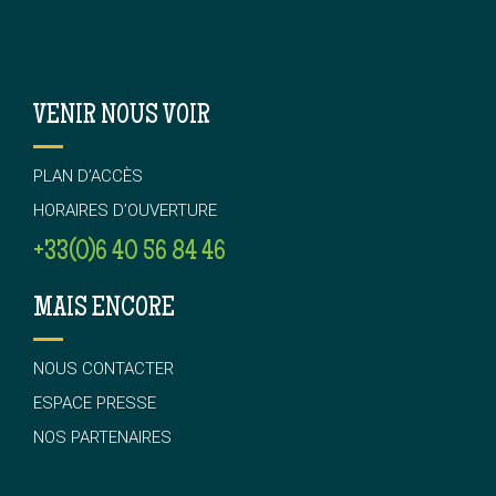
VENIR NOUS VOIR
PLAN D’ACCÈS
HORAIRES D’OUVERTURE
+33(0)6 40 56 84 46
MAIS ENCORE
NOUS CONTACTER
ESPACE PRESSE
NOS PARTENAIRES