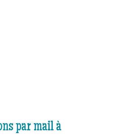
ns par mail à