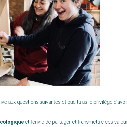
tive aux questions suivantes et que tu as le privilège d’avoi
écologique
et l’envie de partager et transmettre ces valeu