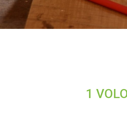
1 VOLO