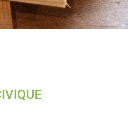
CIVIQUE