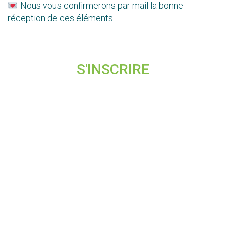
Nous vous confirmerons par mail la bonne
réception de ces éléments.
S'INSCRIRE