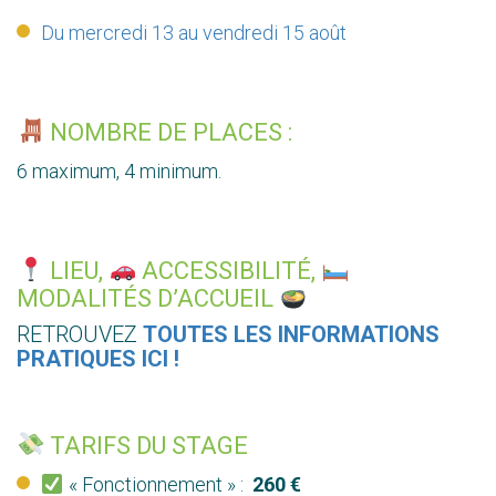
Du mercredi 13 au vendredi 15 août
NOMBRE DE PLACES :
6 maximum, 4 minimum.
LIEU,
ACCESSIBILITÉ,
MODALITÉS D’ACCUEIL
RETROUVEZ
TOUTES LES INFORMATIONS
PRATIQUES ICI !
TARIFS DU STAGE
« Fonctionnement » :
260 €