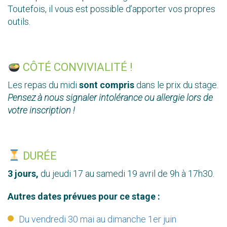
Toutefois, il vous est possible d’apporter vos propres
outils.
CÔTÉ CONVIVIALITÉ !
Les repas du midi
sont compris
dans le prix du stage.
Pensez à nous signaler intolérance ou allergie lors de
votre inscription !
DURÉE
3 jours
,
du jeudi 17 au samedi 19 avril de 9h à 17h30.
Autres dates prévues pour ce stage :
Du vendredi 30 mai au dimanche 1er juin