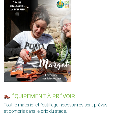
ÉQUIPEMENT À PRÉVOIR
Tout le matériel et l’outillage nécessaires sont prévus
et compris dans le prix du stage.