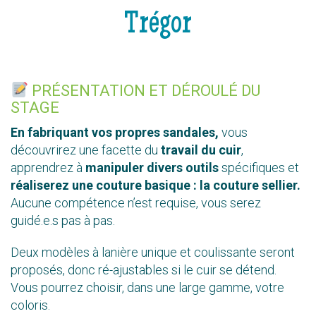
Trégor
PRÉSENTATION ET DÉROULÉ DU
STAGE
En fabriquant vos propres sandales,
vous
découvrirez une facette du
travail du cuir
,
apprendrez à
manipuler divers outils
spécifiques et
réaliserez une couture basique : la couture sellier.
Aucune compétence n’est requise, vous serez
guidé.e.s pas à pas.
Deux modèles à lanière unique et coulissante seront
proposés, donc ré-ajustables si le cuir se détend.
Vous pourrez choisir, dans une large gamme, votre
coloris.