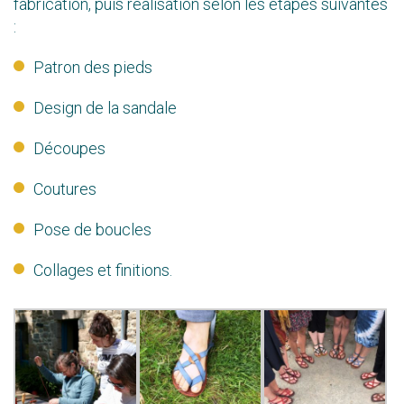
fabrication, puis réalisation selon les étapes suivantes
:
Patron des pieds
Design de la sandale
Découpes
Coutures
Pose de boucles
Collages et finitions.