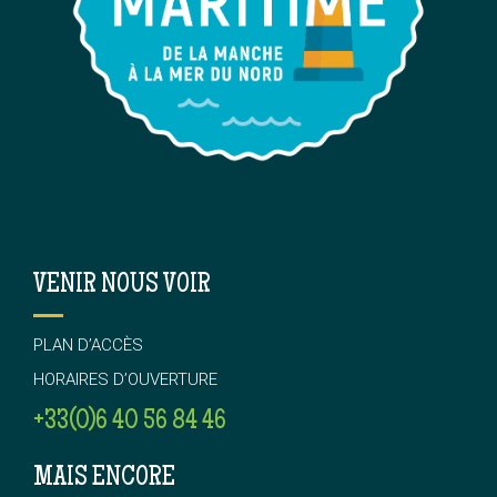
VENIR NOUS VOIR
PLAN D’ACCÈS
HORAIRES D’OUVERTURE
+33(0)6 40 56 84 46
MAIS ENCORE