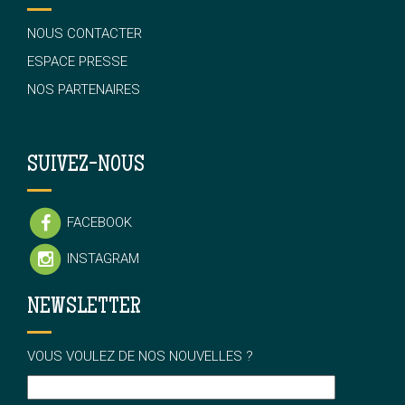
NOUS CONTACTER
ESPACE PRESSE
NOS PARTENAIRES
SUIVEZ-NOUS
FACEBOOK
INSTAGRAM
NEWSLETTER
VOUS VOULEZ DE NOS NOUVELLES ?