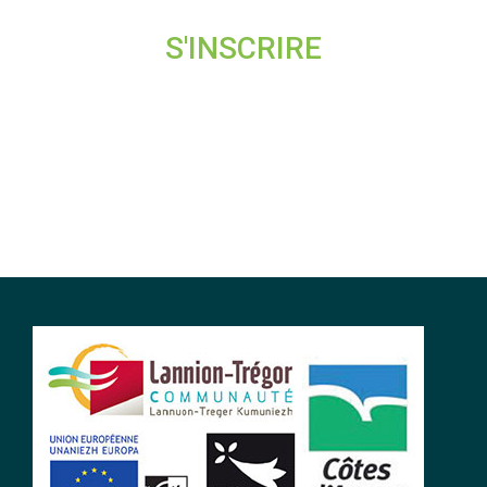
S'INSCRIRE