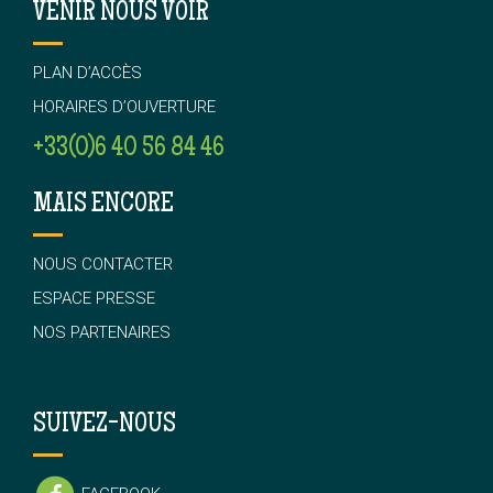
VENIR NOUS VOIR
PLAN D’ACCÈS
HORAIRES D’OUVERTURE
+33(0)6 40 56 84 46
MAIS ENCORE
NOUS CONTACTER
ESPACE PRESSE
NOS PARTENAIRES
SUIVEZ-NOUS