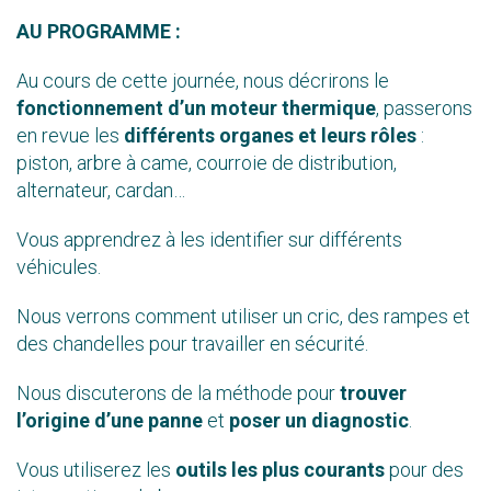
AU PROGRAMME :
Au cours de cette journée, nous décrirons le
fonctionnement d’un moteur thermique
, passerons
en revue les
différents organes et leurs rôles
:
piston, arbre à came, courroie de distribution,
alternateur, cardan…
Vous apprendrez à les identifier sur différents
véhicules.
Nous verrons comment utiliser un cric, des rampes et
des chandelles pour travailler en sécurité.
Nous discuterons de la méthode pour
trouver
l’origine d’une panne
et
poser un diagnostic
.
Vous utiliserez les
outils les plus courants
pour des