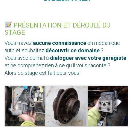
PRÉSENTATION ET DÉROULÉ DU
STAGE
Vous n’avez
aucune connaissance
en mécanique
auto et souhaitez
découvrir ce domaine
?
Vous avez du mal à
dialoguer avec votre garagiste
et ne comprenez rien à ce qu’il vous raconte ?
Alors ce stage est fait pour vous !