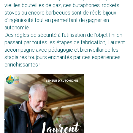
vieilles bouteilles de gaz, ces butaphones, rockets
stoves ou encore barbecues sont de réels bijoux
d’ingéniosité tout en permettant de gagner en
autonomie.
Des règles de sécurité à l’utilisation de l’objet fini en
passant par toutes les étapes de fabrication, Laurent
accompagne avec pédagogie et bienveillance les
stagiaires toujours enchantés par ces expériences
enrichissantes !