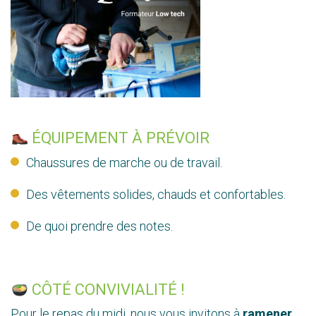
ÉQUIPEMENT À PRÉVOIR
Chaussures de marche ou de travail.
Des vêtements solides, chauds et confortables.
De quoi prendre des notes.
CÔTÉ CONVIVIALITÉ !
Pour le repas du midi, nous vous invitons à
ramener