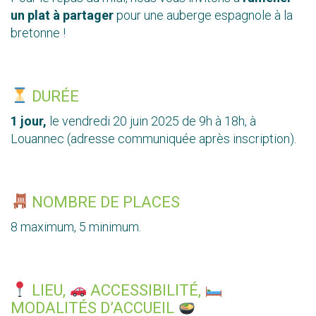
un plat à partager
pour une auberge espagnole à la
bretonne !
DURÉE
1 jour,
le vendredi 20 juin 2025 de 9h à 18h, à
Louannec (adresse communiquée après inscription).
NOMBRE DE PLACES
8 maximum, 5 minimum.
LIEU,
ACCESSIBILITÉ,
MODALITÉS D’ACCUEIL