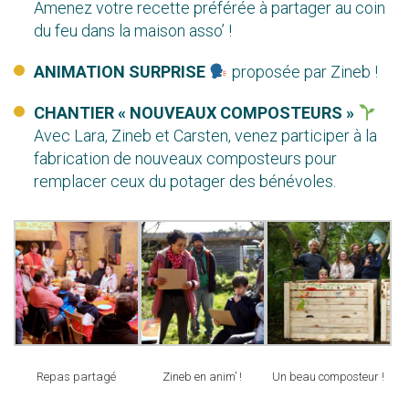
Amenez votre recette préférée à partager au coin
du feu dans la maison asso’ !
ANIMATION SURPRISE
proposée par Zineb !
CHANTIER « NOUVEAUX COMPOSTEURS »
Avec Lara, Zineb et Carsten, venez participer à la
fabrication de nouveaux
composteurs
pour
remplacer ceux du potager des bénévoles.
Repas partagé
Zineb en anim’ !
Un beau composteur !