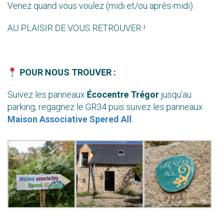
Venez quand vous voulez (midi et/ou après-midi).
AU PLAISIR DE VOUS RETROUVER !
POUR NOUS TROUVER :
Suivez les panneaux
Écocentre Trégor
jusqu’au
parking, regagnez le GR34 puis suivez les panneaux
Maison Associative Spered All
.