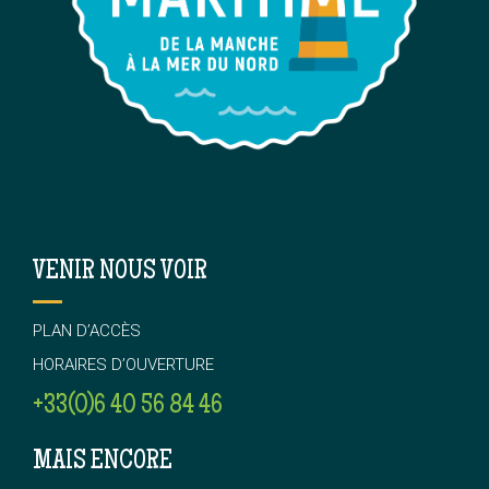
VENIR NOUS VOIR
PLAN D’ACCÈS
HORAIRES D’OUVERTURE
+33(0)6 40 56 84 46
MAIS ENCORE