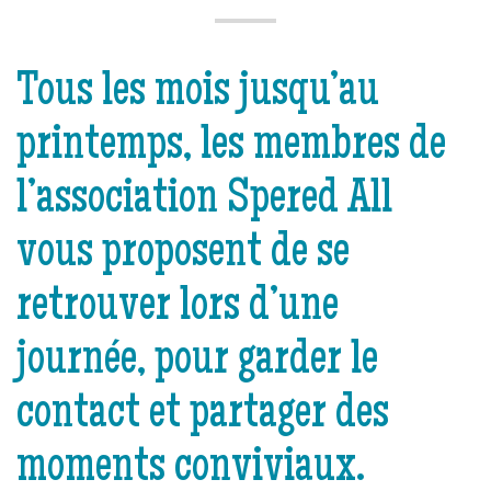
Tous les mois jusqu’au
printemps, les membres de
l’association Spered All
vous proposent de se
retrouver lors d’une
journée, pour garder le
contact et partager des
moments conviviaux.