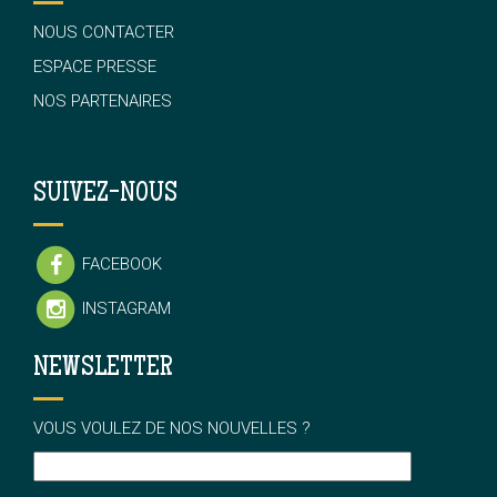
NOUS CONTACTER
ESPACE PRESSE
NOS PARTENAIRES
SUIVEZ-NOUS
FACEBOOK
INSTAGRAM
NEWSLETTER
VOUS VOULEZ DE NOS NOUVELLES ?