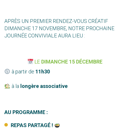
APRÈS UN PREMIER RENDEZ-VOUS CRÉATIF
DIMANCHE 17 NOVEMBRE, N
OTRE PROCHAINE
JOURNÉE CONVIVIALE AURA LIEU
:
LE
DIMANCHE
15 DÉCEMBRE
à partir de
11h30
à la
longère associative
AU PROGRAMME :
REPAS PARTAGÉ !