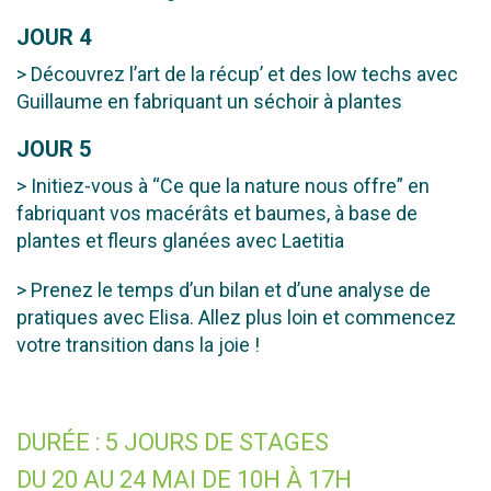
JOUR 4
> Découvrez l’art de la récup’ et des low techs avec
Guillaume en fabriquant un séchoir à plantes
JOUR 5
> Initiez-vous à “Ce que la nature nous offre” en
fabriquant vos macérâts et baumes, à base de
plantes et fleurs glanées avec Laetitia
> Prenez le temps d’un bilan et d’une analyse de
pratiques avec Elisa. Allez plus loin et commencez
votre transition dans la joie !
DURÉE : 5 JOURS DE STAGES
DU 20 AU 24 MAI DE 10H À 17H