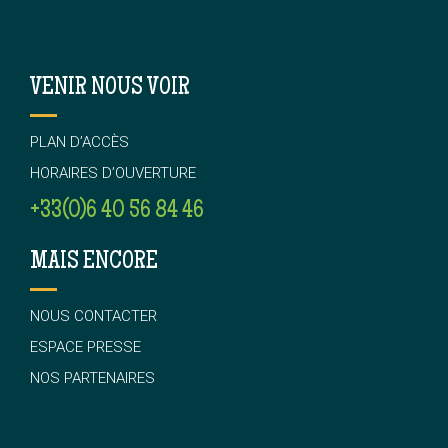
VENIR NOUS VOIR
PLAN D’ACCÈS
HORAIRES D’OUVERTURE
+33(0)6 40 56 84 46
MAIS ENCORE
NOUS CONTACTER
ESPACE PRESSE
NOS PARTENAIRES