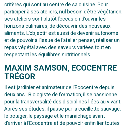
critères qui sont au centre de sa cuisine. Pour
participer à ses ateliers, nul besoin d’être végétarien,
ses ateliers sont plutôt l’occasion d’ouvrir les
horizons culinaires, de découvrir des nouveaux
aliments. L’objectif est aussi de devenir autonome
et de pouvoir à l’issue de l’atelier penser, réaliser un
repas végétal avec des saveurs variées tout en
respectant les équilibres nutritionnels.
MAXIM SAMSON, ECOCENTRE
TRÉGOR
Il est jardinier et animateur de l’Ecocentre depuis
deux ans. Biologiste de formation, il se passionne
pour la transversalité des disciplines liées au vivant.
Après ses études, il passe par la cueillette sauvage,
le potager, le paysage et le maraichage avant
d’arriver à l’Ecocentre et de pouvoir enfin lier toutes