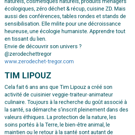
naturels, cosmétiques naturels, produits ménagers
écologiques, zéro déchet & récup, cuisine ZD.
Mais
aussi des conférences, tables rondes et stands de
sensibilisation. Elle milite pour une décroissance
heureuse, une écologie humaniste.
Apprendre tout
en tissant du lien.
Envie de découvrir son univers ?
@zerodechettregor
www.zerodechet-tregor.com
TIM LIPOUZ
Cela fait 6 ans ans que Tim Lipouz a créé son
activité de cuisinier veggie-traiteur-animateur
culinaire. Toujours à la recherche du goût associé à
la santé, sa démarche s’inscrit pleinement dans des
valeurs éthiques. La protection de la nature, les
soins portés à la Terre, le bien-être animal, le
maintien ou le retour à la santé sont autant de