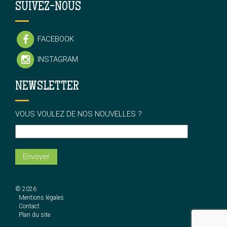
SUIVEZ-NOUS
FACEBOOK
INSTAGRAM
NEWSLETTER
VOUS VOULEZ DE NOS NOUVELLES ?
© 2026
Mentions légales
Contact
Plan du site