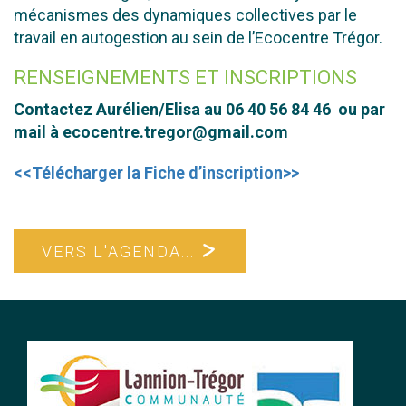
mécanismes des dynamiques collectives par le
travail en autogestion au sein de l’Ecocentre Trégor.
RENSEIGNEMENTS ET INSCRIPTIONS
Contactez Aurélien/Elisa au 06 40 56 84 46 ou par
mail à ecocentre.tregor@gmail.com
<<Télécharger la Fiche d’inscription>>
VERS L'AGENDA...