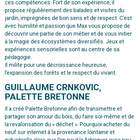
ces compétences. Fort de son expérience, il
propose régulièrement des balades et visites du
jardin, imprégnées de bon sens et de respect. C’est
avec humilité et passion que Max vous propose de
découvrir une partie de son métier et de vous initier
à la magie des écosystèmes diversifiés. Jeux et
expériences sensorielles sont au centre de sa
pédagogie.
Il milite pour une décroissance heureuse,
l’expansion des forêts et le respect du vivant.
GUILLAUME CRNKOVIC,
PALETTE BRETONNE
Il a créé Palette Bretonne afin de transmettre et
partager son amour du bois, du faire soi-même et de
la revalorisation du « déchet ». Pourquoi acheter du
neuf sur internet à la provenance lointaine et
industrielle alors que l’on peut le fabriquer avec peu