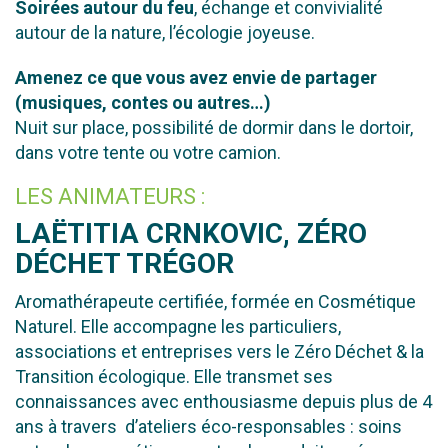
Soirées autour du feu
, échange et convivialité
autour de la nature, l’écologie joyeuse.
Amenez ce que vous avez envie de partager
(musiques, contes ou autres…)
Nuit sur place, possibilité de dormir dans le dortoir,
dans votre tente ou votre camion.
LES ANIMATEURS :
LAËTITIA CRNKOVIC, ZÉRO
DÉCHET TRÉGOR
Aromathérapeute certifiée, formée en Cosmétique
Naturel.
Elle accompagne les particuliers,
associations et entreprises vers le Zéro Déchet & la
Transition écologique. Elle transmet ses
connaissances avec enthousiasme depuis plus de 4
ans à travers d’ateliers éco-responsables : soins