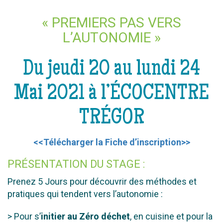
« PREMIERS PAS VERS
L’AUTONOMIE »
Du jeudi 20 au lundi 24
Mai 2021 à l’ÉCOCENTRE
TRÉGOR
<<Télécharger la Fiche d’inscription>>
PRÉSENTATION DU STAGE :
Prenez 5 Jours pour découvrir des méthodes et
pratiques qui tendent vers l’autonomie :
> Pour s’
initier au Zéro déchet
, en cuisine et pour la