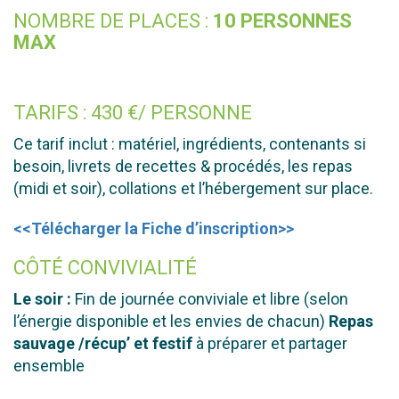
NOMBRE DE PLACES :
10 PERSONNES
MAX
TARIFS : 430 €/ PERSONNE
Ce tarif inclut : matériel, ingrédients, contenants si
besoin, livrets de recettes & procédés, les repas
(midi et soir), collations et l’hébergement sur place.
<<Télécharger la Fiche d’inscription>>
CÔTÉ CONVIVIALITÉ
Le soir :
Fin de journée conviviale et libre (selon
l’énergie disponible et les envies de chacun)
Repas
sauvage /récup’ et festif
à préparer et partager
ensemble