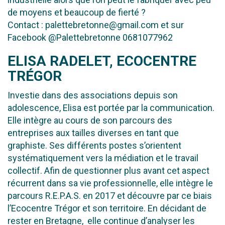
de moyens et beaucoup de fierté ?
Contact : palettebretonne@gmail.com et sur
Facebook @Palettebretonne 0681077962
ELISA RADELET, ECOCENTRE
TRÉGOR
Investie dans des associations depuis son
adolescence, Elisa est portée par la communication.
Elle intègre au cours de son parcours des
entreprises aux tailles diverses en tant que
graphiste. Ses différents postes s’orientent
systématiquement vers la médiation et le travail
collectif. Afin de
questionner plus avant cet aspect
récurrent dans sa vie professionnelle, elle intègre le
parcours R.E.P.A.S. en 2017 et découvre par ce biais
l’Ecocentre Trégor et son territoire. En décidant de
rester en Bretagne, elle continue d’analyser les