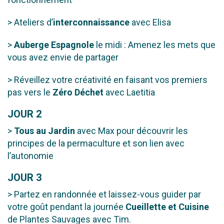
> Ateliers d’
interconnaissance
avec Elisa
>
Auberge Espagnole
le midi : Amenez les mets que
vous avez envie de partager
> Réveillez votre créativité en faisant vos premiers
pas vers le
Zéro Déchet
avec Laetitia
JOUR 2
>
Tous au Jardin
avec Max pour découvrir les
principes de la permaculture et son lien avec
l’autonomie
JOUR 3
> Partez en randonnée et laissez-vous guider par
votre goût pendant la journée
Cueillette et Cuisine
de Plantes Sauvages avec Tim.