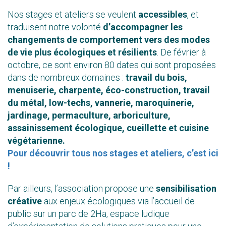
Nos stages et ateliers se veulent
accessibles
, et
traduisent notre volonté
d’accompagner les
changements de comportement vers des modes
de vie plus écologiques et résilients
. De février à
octobre, ce sont environ 80 dates qui sont proposées
dans de nombreux domaines :
travail du bois,
menuiserie, charpente, éco-construction, travail
du métal, low-techs, vannerie, maroquinerie,
jardinage, permaculture, arboriculture,
assainissement écologique, cueillette et cuisine
végétarienne.
Pour découvrir tous nos stages et ateliers, c’est ici
!
Par ailleurs, l’association propose une
sensibilisation
créative
aux enjeux écologiques via l’accueil de
public sur un parc de 2Ha, espace ludique