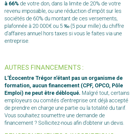
à 66%
de votre don, dans la limite de 20% de votre
revenu imposable, ou une réduction d’impôt sur les
sociétés de 60% du montant de ces versements,
plafonnée à 20 000€ ou 5 ‰ (5 pour mille) du chiffre
d’affaires annuel hors taxes si vous le faites via une
entreprise.
AUTRES FINANCEMENTS :
L’
Écocentre Trégor n’étant pas un organisme de
formation, aucun financement (CPF, OPCO, Pôle
Emploi) ne peut être débloqué.
Malgré tout, certains
employeurs ou comités d’entreprise ont déjà accepté
de prendre en charge une partie ou la totalité du tarif.
Vous souhaitez soumettre une demande de
financement ? Sollicitez-nous afin d’obtenir un devis.