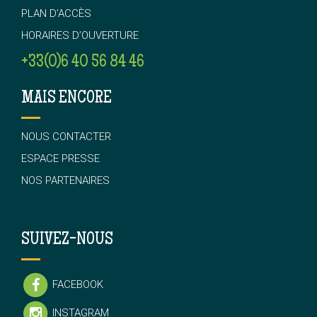
PLAN D’ACCÈS
HORAIRES D’OUVERTURE
+33(0)6 40 56 84 46
MAIS ENCORE
NOUS CONTACTER
ESPACE PRESSE
NOS PARTENAIRES
SUIVEZ-NOUS
FACEBOOK
INSTAGRAM