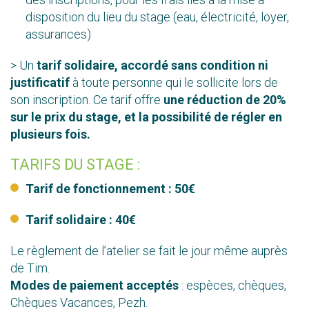
disposition du lieu du stage (eau, électricité, loyer,
assurances)
> Un
tarif solidaire,
accordé sans condition ni
justificatif
à toute personne qui le sollicite lors de
son inscription. Ce tarif offre
une réduction de 20%
sur le prix du stage, et la possibilité de régler en
plusieurs fois.
TARIFS DU STAGE :
Tarif de fonctionnement : 50€
Tarif solidaire : 40€
Le règlement de l’atelier se fait le jour même auprès
de Tim.
Modes de paiement acceptés
: espèces, chèques,
Chèques Vacances, Pezh.