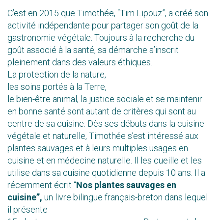
C’est en 2015 que Timothée, “Tim Lipouz”, a créé son
activité indépendante pour partager son goût de la
gastronomie végétale. Toujours à la recherche du
goût associé à la santé, sa démarche s’inscrit
pleinement dans des valeurs éthiques.
La protection de la nature,
les soins portés à la Terre,
le bien-être animal, la justice sociale et se maintenir
en bonne santé sont autant de critères qui sont au
centre de sa cuisine. Dès ses débuts dans la cuisine
végétale et naturelle, Timothée s’est intéressé aux
plantes sauvages et à leurs multiples usages en
cuisine et en médecine naturelle. Il les cueille et les
utilise dans sa cuisine quotidienne depuis 10 ans. Il a
récemment écrit “
Nos plantes sauvages en
cuisine”,
un livre bilingue français-breton dans lequel
il présente