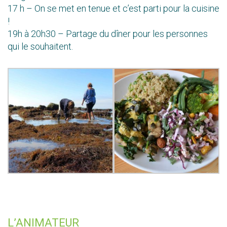
17 h – On se met en tenue et c’est parti pour la cuisine
!
19h à 20h30 – Partage du dîner pour les personnes
qui le souhaitent.
L’ANIMATEUR