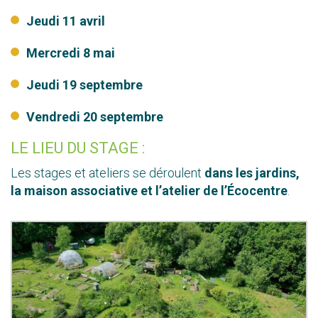
Jeudi 11 avril
Mercredi 8 mai
Jeudi 19 septembre
Vendredi 20 septembre
LE LIEU DU STAGE :
Les stages et ateliers se déroulent
dans les jardins,
la maison associative et l’atelier de l’Écocentre
.