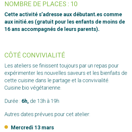
NOMBRE DE PLACES : 10
Cette activité s’adresse aux débutant.es comme
aux initié.es (gratuit pour les enfants de moins de
16 ans accompagnés de leurs parents).
CÔTÉ CONVIVIALITÉ
Les ateliers se finissent toujours par un repas pour
expérimenter les nouvelles saveurs et les bienfaits de
cette cuisine dans le partage et la convivialité.
Cuisine bio végétarienne.
Durée :
6h,
de 13h à 19h
Autres dates prévues pour cet atelier:
Mercredi 13 mars