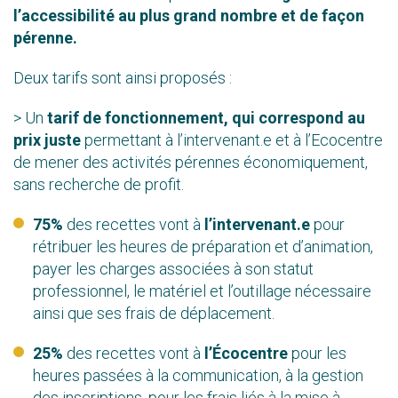
l’accessibilité au plus grand nombre et de façon
pérenne.
Deux tarifs sont ainsi proposés :
> Un
tarif de fonctionnement, qui correspond au
prix juste
permettant à l’intervenant.e et à l’Ecocentre
de mener des activités pérennes économiquement,
sans recherche de profit.
75%
des recettes vont à
l’intervenant.e
pour
rétribuer les heures de préparation et d’animation,
payer les charges associées à son statut
professionnel, le matériel et l’outillage nécessaire
ainsi que ses frais de déplacement.
25%
des recettes vont à
l’Écocentre
pour les
heures passées à la communication, à la gestion
des inscriptions, pour les frais liés à la mise à