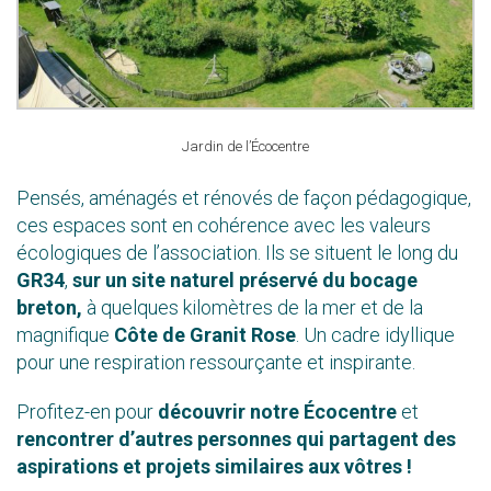
Jardin de l’Écocentre
Pensés, aménagés et rénovés de façon pédagogique,
ces espaces sont en cohérence avec les valeurs
écologiques de l’association. Ils se situent le long du
GR34
,
sur un site naturel préservé du bocage
breton,
à quelques kilomètres de la mer et de la
magnifique
Côte de Granit Rose
. Un cadre idyllique
pour une respiration ressourçante et inspirante.
Profitez-en pour
découvrir notre Écocentre
et
rencontrer d’autres personnes qui partagent des
aspirations et projets similaires aux vôtres
!