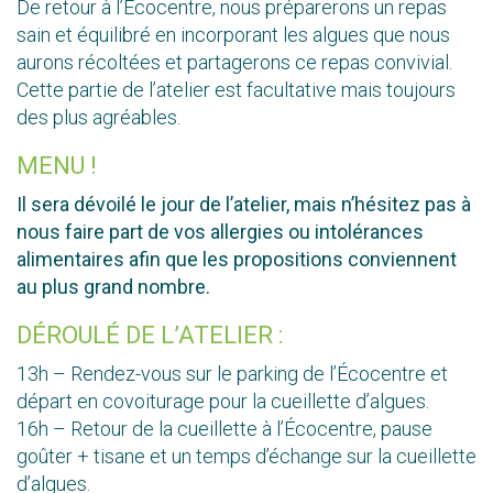
De retour à l’Écocentre, nous préparerons un repas
sain et équilibré en incorporant les algues que nous
aurons récoltées et partagerons ce repas convivial.
Cette partie de l’atelier est facultative mais toujours
des plus agréables.
MENU !
Il sera dévoilé le jour de l’atelier, mais n’hésitez pas à
nous faire part de vos allergies ou intolérances
alimentaires afin que les propositions conviennent
au plus grand nombre.
DÉROULÉ DE L’ATELIER :
13h – Rendez-vous sur le parking de l’Écocentre et
départ en covoiturage pour la cueillette d’algues.
16h – Retour de la cueillette à l’Écocentre, pause
goûter + tisane et un temps d’échange sur la cueillette
d’algues.