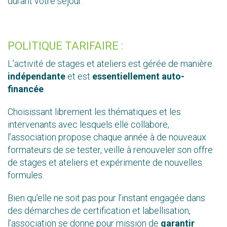
durant votre séjour.
POLITIQUE TARIFAIRE :
L’activité de stages et ateliers est gérée de manière
indépendante
et est
essentiellement auto-
financée
.
Choisissant librement les thématiques et les
intervenants avec lesquels elle collabore,
l’association propose chaque année à de nouveaux
formateurs de se tester, veille à renouveler son offre
de stages et ateliers et expérimente de nouvelles
formules.
Bien qu’elle ne soit pas pour l’instant engagée dans
des démarches de certification et labellisation,
l’association se donne pour mission de
garantir