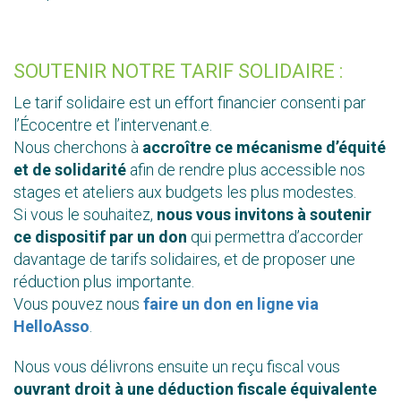
SOUTENIR NOTRE TARIF SOLIDAIRE :
Le tarif solidaire est un effort financier consenti par
l’Écocentre et l’intervenant.e.
Nous cherchons à
accroître ce mécanisme d’équité
et de solidarité
afin de rendre plus accessible nos
stages et ateliers aux budgets les plus modestes.
Si vous le souhaitez,
nous vous invitons à soutenir
ce dispositif par un don
qui permettra d’accorder
davantage de tarifs solidaires, et de proposer une
réduction plus importante.
Vous pouvez nous
faire un don en ligne via
HelloAsso
.
Nous vous délivrons ensuite un reçu fiscal vous
ouvrant droit à une déduction fiscale
équivalente