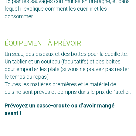
15 plantes sauvages communes en Bretagne, et dans
lequel il explique comment les cueillir et les
consommer.
ÉQUIPEMENT À PRÉVOIR
Un seau, des ciseaux et des bottes pour la cueillette.
Un tablier et un couteau (facultatifs) et des boîtes
pour emporter les plats (si vous ne pouvez pas rester
le temps du repas).
Toutes les matières premières et le matériel de
cuisine sont prévus et compris dans le prix de l’atelier.
Prévoyez un casse-croute ou d’avoir mangé
avant !