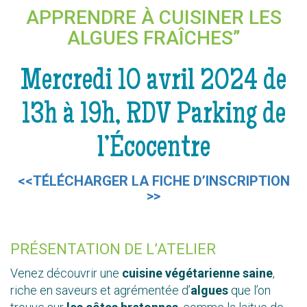
APPRENDRE À CUISINER LES
ALGUES FRAÎCHES”
Mercredi 10 avril 2024 de
13h à 19h, RDV Parking de
l’Écocentre
<<TÉLÉCHARGER LA FICHE D’INSCRIPTION
>>
PRÉSENTATION DE L’ATELIER
Venez découvrir une
cuisine végétarienne saine
,
riche en saveurs et agrémentée d’
algues
que l’on