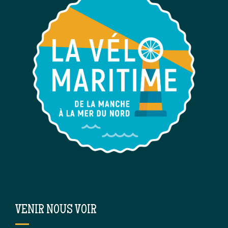
VENIR NOUS VOIR